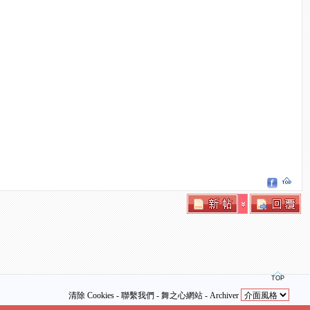
TOP
清除 Cookies
-
聯繫我們
-
舞之心網站
-
Archiver