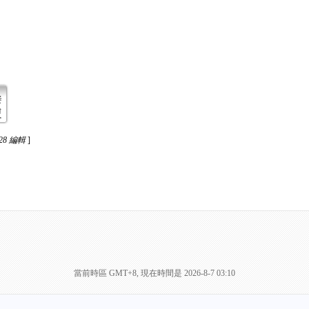
:28 編輯
]
當前時區 GMT+8, 現在時間是 2026-8-7 03:10