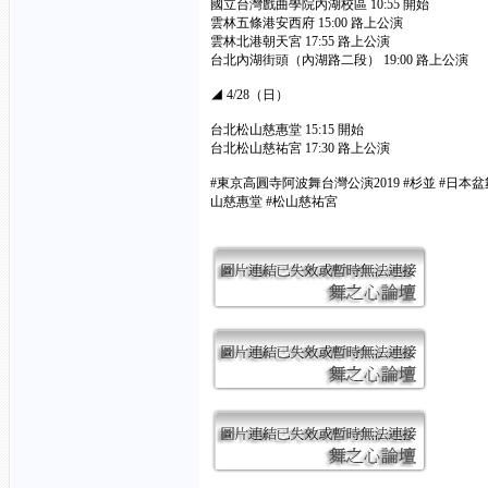
國立台灣戲曲學院內湖校區 10:55 開始
雲林五條港安西府 15:00 路上公演
雲林北港朝天宮 17:55 路上公演
台北內湖街頭（內湖路二段） 19:00 路上公演
◢ 4/28（日）
台北松山慈惠堂 15:15 開始
台北松山慈祐宮 17:30 路上公演
#東京高圓寺阿波舞台灣公演2019 #杉並 #日本盆舞 
山慈惠堂 #松山慈祐宮